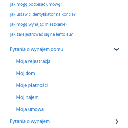
Jak mogę podpisać umowę?
Jak ustawić identyfikator na koncie?
Jak mogę wynająć mieszkanie?
Jak zarejestrować się na lento.eu?
Pytania o wynajem domu
Moja rejestracja
Mój dom
Moje płatności
Mój najem
Moja umowa
Pytania o wynajem