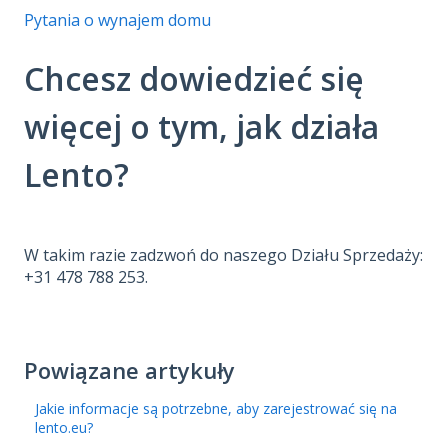
Pytania o wynajem domu
Chcesz dowiedzieć się
więcej o tym, jak działa
Lento?
W takim razie zadzwoń do naszego Działu Sprzedaży:
+31 478 788 253.
Powiązane artykuły
Jakie informacje są potrzebne, aby zarejestrować się na
lento.eu?