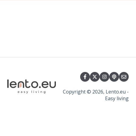
Copyright © 2026, Lento.eu -
Easy living