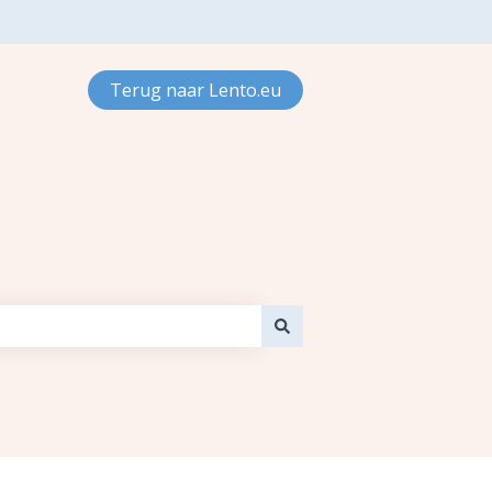
Terug naar Lento.eu