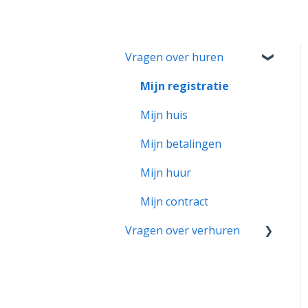
Vragen over huren
Mijn registratie
Mijn huis
Mijn betalingen
Mijn huur
Mijn contract
Vragen over verhuren
Mijn account
Verhuren