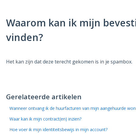
Waarom kan ik mijn bevesti
vinden?
Het kan zijn dat deze terecht gekomen is in je spambox.
Gerelateerde artikelen
Wanneer ontvang ik de huurfacturen van mijn aangehuurde won
Waar kan ik mijn contract(en) inzien?
Hoe voer ik mijn identiteitsbewijs in mijn account?