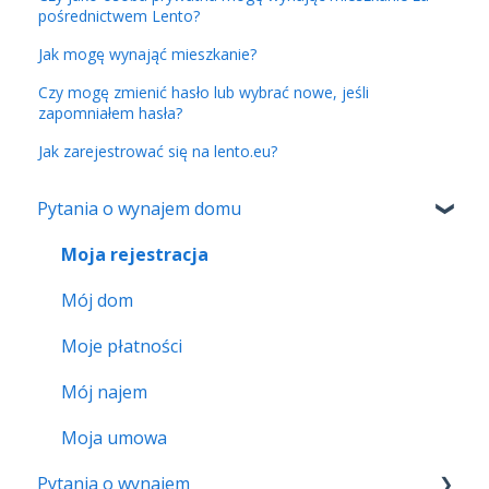
pośrednictwem Lento?
Jak mogę wynająć mieszkanie?
Czy mogę zmienić hasło lub wybrać nowe, jeśli
zapomniałem hasła?
Jak zarejestrować się na lento.eu?
Pytania o wynajem domu
Moja rejestracja
Mój dom
Moje płatności
Mój najem
Moja umowa
Pytania o wynajem