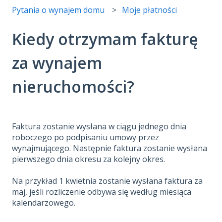
Pytania o wynajem domu
Moje płatności
Kiedy otrzymam fakturę
za wynajem
nieruchomości?
Faktura zostanie wysłana w ciągu jednego dnia
roboczego po podpisaniu umowy przez
wynajmującego. Następnie faktura zostanie wysłana
pierwszego dnia okresu za kolejny okres.
Na przykład 1 kwietnia zostanie wysłana faktura za
maj, jeśli rozliczenie odbywa się według miesiąca
kalendarzowego.