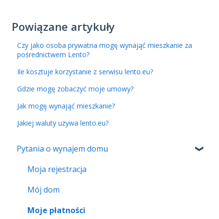
Powiązane artykuły
Czy jako osoba prywatna mogę wynająć mieszkanie za
pośrednictwem Lento?
Ile kosztuje korzystanie z serwisu lento.eu?
Gdzie mogę zobaczyć moje umowy?
Jak mogę wynająć mieszkanie?
Jakiej waluty używa lento.eu?
Pytania o wynajem domu
Moja rejestracja
Mój dom
Moje płatności